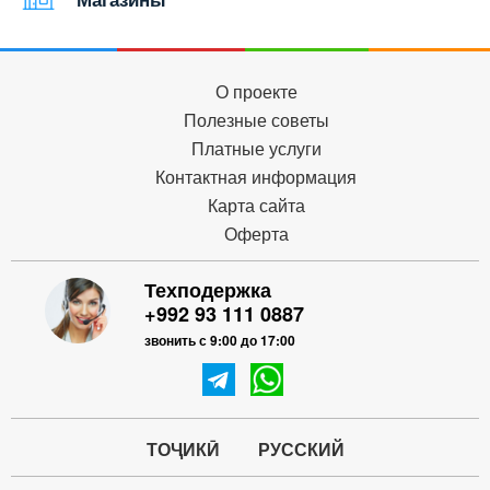
О проекте
Полезные советы
Платные услуги
Контактная информация
Карта сайта
Оферта
Техподержка
+992 93 111 0887
звонить с 9:00 до 17:00
ТОҶИКӢ
РУССКИЙ