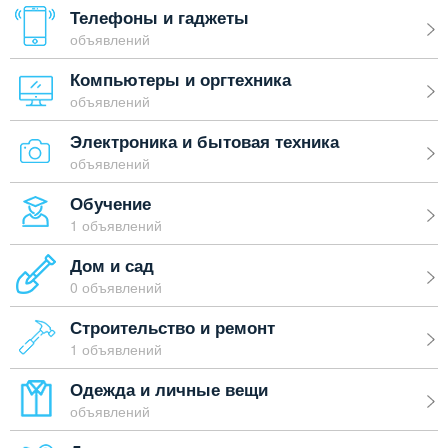
Телефоны и гаджеты
объявлений
Компьютеры и оргтехника
объявлений
Электроника и бытовая техника
объявлений
Обучение
1 объявлений
Дом и сад
0 объявлений
Строительство и ремонт
1 объявлений
Одежда и личные вещи
объявлений