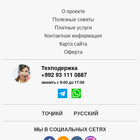
О проекте
Полезные советы
Платные услуги
Контактная информация
Карта сайта
Оферта
Техподержка
+992 93 111 0887
звонить с 9:00 до 17:00
ТОҶИКӢ
РУССКИЙ
МЫ В СОЦИАЛЬНЫХ СЕТЯХ