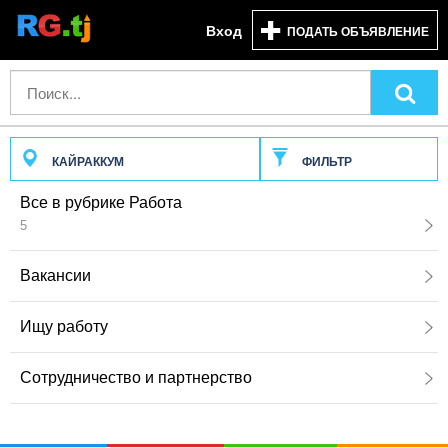
Вход
ПОДАТЬ ОБЪЯВЛЕНИЕ
КАЙРАККУМ
ФИЛЬТР
Все в рубрике Работа
5
Вакансии
Ищу работу
Сотрудничество и партнерство