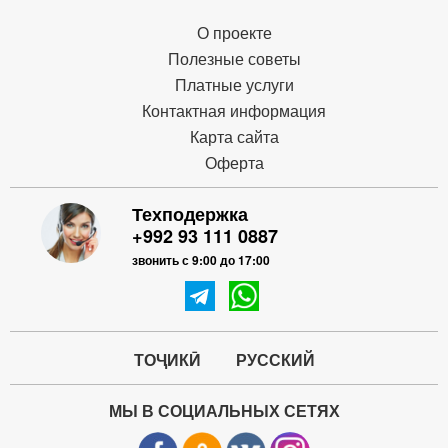
О проекте
Полезные советы
Платные услуги
Контактная информация
Карта сайта
Оферта
Техподержка
+992 93 111 0887
звонить с 9:00 до 17:00
ТОҶИКӢ
РУССКИЙ
МЫ В СОЦИАЛЬНЫХ СЕТЯХ