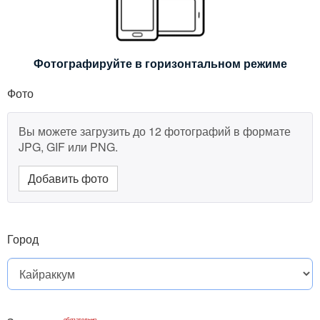
Фотографируйте в горизонтальном режиме
Фото
Вы можете загрузить до 12 фотографий в формате
JPG, GIF или PNG.
Добавить фото
Город