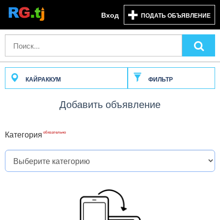
Вход
ПОДАТЬ ОБЪЯВЛЕНИЕ
КАЙРАККУМ
ФИЛЬТР
Добавить объявление
Категория