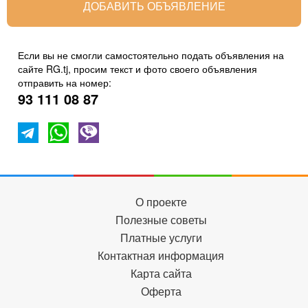
ДОБАВИТЬ ОБЪЯВЛЕНИЕ
Если вы не смогли самостоятельно подать объявления на
сайте RG.tj, просим текст и фото своего объявления
отправить на номер:
93 111 08 87
О проекте
Полезные советы
Платные услуги
Контактная информация
Карта сайта
Оферта