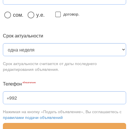
сом.
у.е.
договор.
Срок актуальности
Срок актуальности считается от даты последнего
редактирования объявления.
Телефон
Нажимая на кнопку «Подать объявление», Вы соглашаетесь с
правилами подачи объявлений