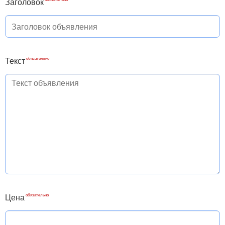
Заголовок
Текст
Цена