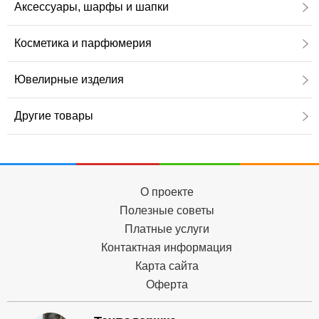
Аксессуары, шарфы и шапки
Косметика и парфюмерия
Ювелирные изделия
Другие товары
О проекте
Полезные советы
Платные услуги
Контактная информация
Карта сайта
Оферта