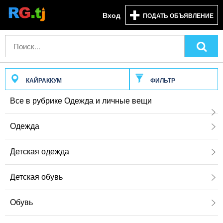
Вход
ПОДАТЬ ОБЪЯВЛЕНИЕ
КАЙРАККУМ
ФИЛЬТР
Все в рубрике Одежда и личные вещи
Одежда
Детская одежда
Детская обувь
Обувь