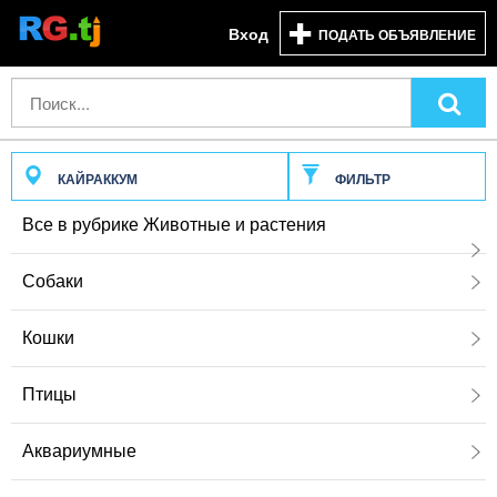
Вход
ПОДАТЬ ОБЪЯВЛЕНИЕ
КАЙРАККУМ
ФИЛЬТР
Все в рубрике Животные и растения
Собаки
Кошки
Птицы
Аквариумные