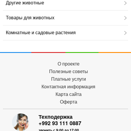
Другие животные
Товары для животных
Комнатные и садовые растения
О проекте
Полезные советы
Платные услуги
Контактная информация
Карта сайта
Оферта
Техподержка
+992 93 111 0887
звонить с 9:00 до 17:00