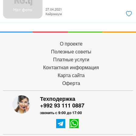
Нет фото
27.04.2021
Кайраккум
О проекте
Полезные советы
Платные услуги
Контактная информация
Карта сайта
Оферта
Техподержка
+992 93 111 0887
звонить с 9:00 до 17:00