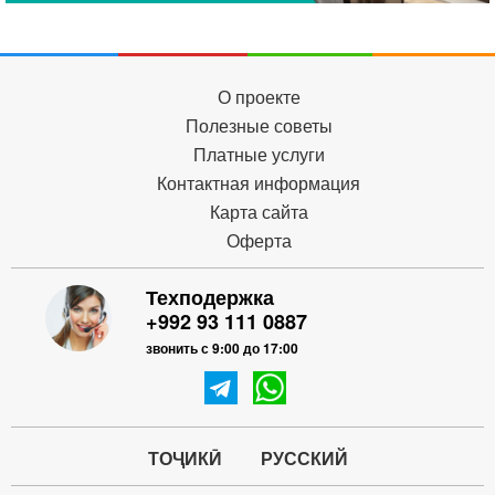
О проекте
Полезные советы
Платные услуги
Контактная информация
Карта сайта
Оферта
Техподержка
+992 93 111 0887
звонить с 9:00 до 17:00
ТОҶИКӢ
РУССКИЙ