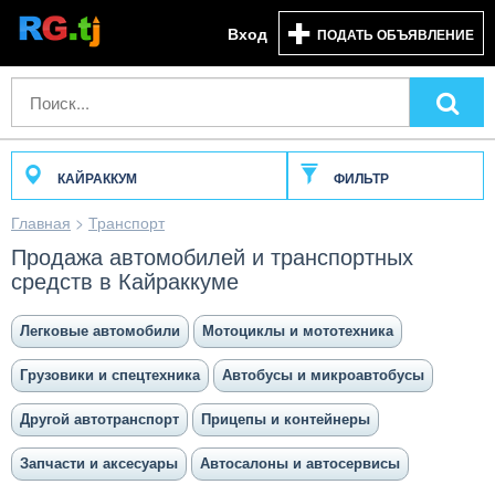
Вход
ПОДАТЬ ОБЪЯВЛЕНИЕ
КАЙРАККУМ
ФИЛЬТР
Главная
>
Транспорт
Продажа автомобилей и транспортных
средств в Кайраккуме
Легковые автомобили
Мотоциклы и мототехника
Грузовики и спецтехника
Автобусы и микроавтобусы
Другой автотранспорт
Прицепы и контейнеры
Запчасти и аксесуары
Автосалоны и автосервисы