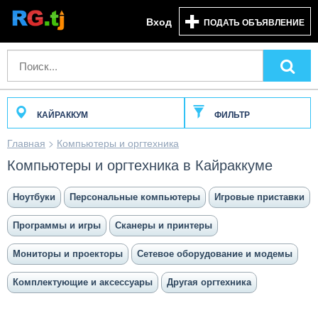
Вход
ПОДАТЬ ОБЪЯВЛЕНИЕ
КАЙРАККУМ
ФИЛЬТР
Главная
>
Компьютеры и оргтехника
Компьютеры и оргтехника в Кайраккуме
Ноутбуки
Персональные компьютеры
Игровые приставки
Программы и игры
Сканеры и принтеры
Мониторы и проекторы
Сетевое оборудование и модемы
Комплектующие и аксессуары
Другая оргтехника