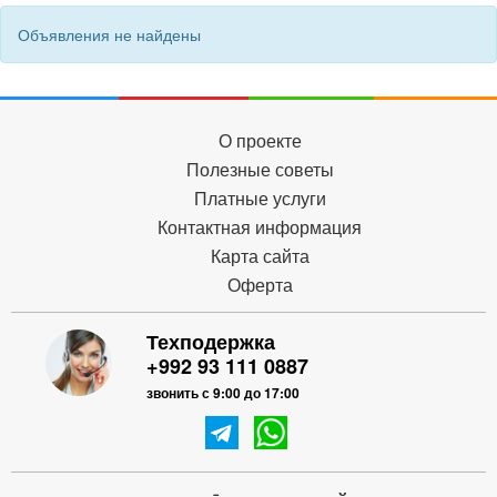
Объявления не найдены
О проекте
Полезные советы
Платные услуги
Контактная информация
Карта сайта
Оферта
Техподержка
+992 93 111 0887
звонить с 9:00 до 17:00