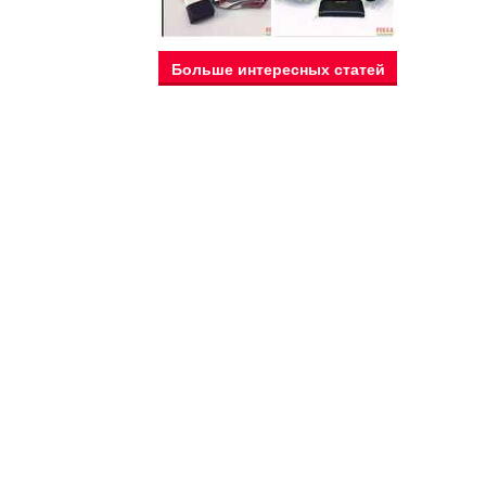
Больше интересных статей