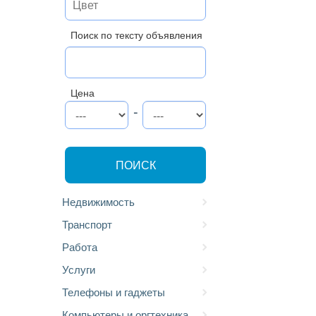
Поиск по тексту объявления
Цена
-
ПОИСК
Недвижимость
Транспорт
Работа
Услуги
Телефоны и гаджеты
Компьютеры и оргтехника