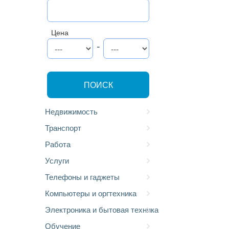
Цена
-
ПОИСК
Недвижимость
Транспорт
Работа
Услуги
Телефоны и гаджеты
Компьютеры и оргтехника
Электроника и бытовая техника
Обучение