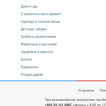
Дом и сад
Строительство и ремонт
Одежда и личные вещи
Детские товары
Хобби и развлечения
Животные и растения
Здоровье и красота
Бизнес
Барахолка
Отдам даром
О проекте
Пол
При возникновении технических пробл
(звонить с 9:00 до 17
+992 93 111 0887