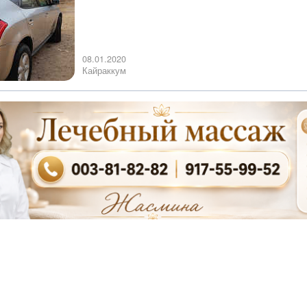
08.01.2020
Кайраккум