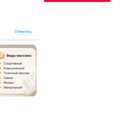
Отметить