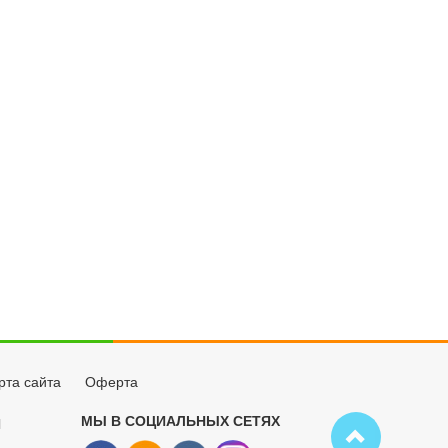
рта сайта
Оферта
МЫ В СОЦИАЛЬНЫХ СЕТЯХ
Й